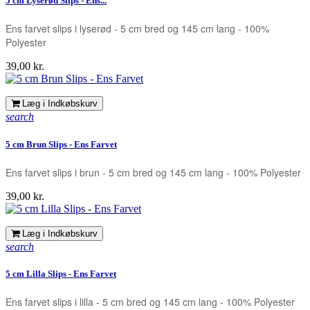
5 cm Lyserød Slips - Ens...
Ens farvet slips i lyserød - 5 cm bred og 145 cm lang - 100%
Polyester
Pris
39,00 kr.
Læg i Indkøbskurv
search
5 cm Brun Slips - Ens Farvet
Ens farvet slips i brun - 5 cm bred og 145 cm lang - 100% Polyester
Pris
39,00 kr.
Læg i Indkøbskurv
search
5 cm Lilla Slips - Ens Farvet
Ens farvet slips i lilla - 5 cm bred og 145 cm lang - 100% Polyester