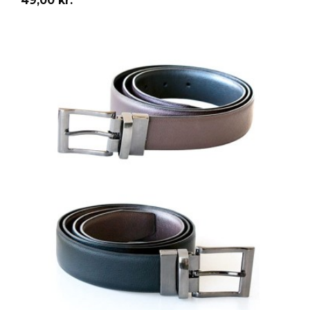
49,00 kr.