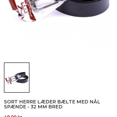
SORT HERRE LÆDER BÆLTE MED NÅL
SPÆNDE - 32 MM BRED