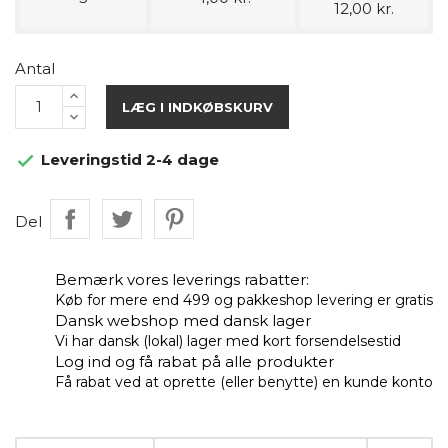
12,00 kr.
Antal
LÆG I INDKØBSKURV
Leveringstid 2-4 dage

Del
Bemærk vores leverings rabatter:
Køb for mere end 499 og pakkeshop levering er gratis
Dansk webshop med dansk lager
Vi har dansk (lokal) lager med kort forsendelsestid
Log ind og få rabat på alle produkter
Få rabat ved at oprette (eller benytte) en kunde konto