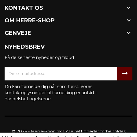

KONTAKT OS

OM HERRE-SHOP

GENVEJE
NYHEDSBREV
Få de seneste nyheder og tilbud
Du kan framelde dig når som helst. Vores
kontaktoplysninger til framelding er anført i
handelsbetingelserne.
© 2026 - Herre-Shop.dk | Alle rettigheder forbeholdes