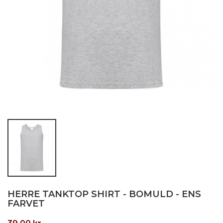
HERRE TANKTOP SHIRT - BOMULD - ENS
FARVET